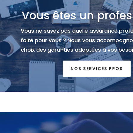
Vous êtes un profes
Vous ne savez pas quelle assurance profe
faite pour vous ? Nous vous accompagno
choix des garanties adaptées à vos besoi
NOS SERVICES PROS