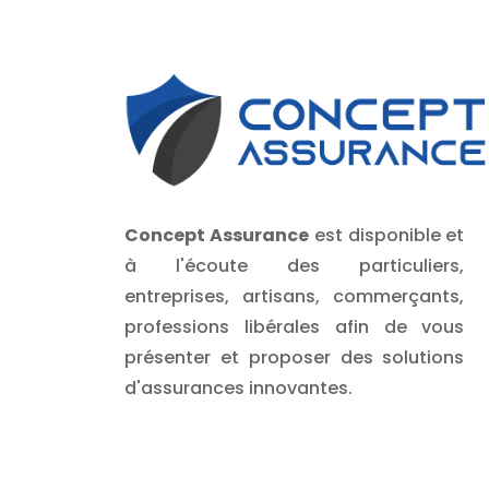
Concept Assurance
est disponible et
à l'écoute des particuliers,
entreprises, artisans, commerçants,
professions libérales afin de vous
présenter et proposer des solutions
d'assurances innovantes.