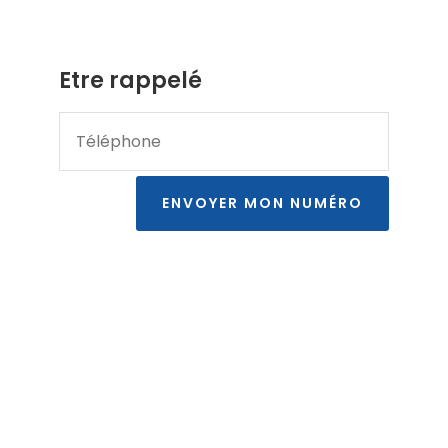
Etre rappelé
ENVOYER MON NUMÉRO