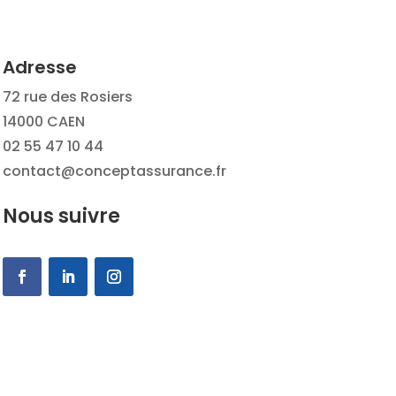
Adresse
72 rue des Rosiers
14000 CAEN
02 55 47 10 44
contact@conceptassurance.fr
Nous suivre