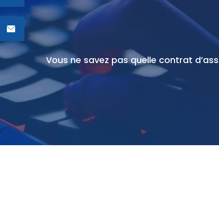
Vous ne savez pas quelle contrat d’as