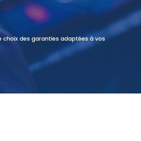
 choix des garanties adaptées à vos