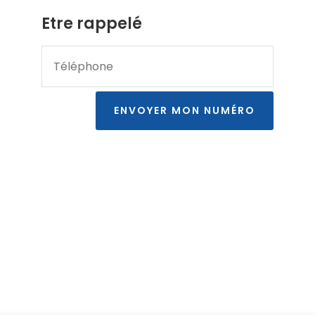
Etre rappelé
ENVOYER MON NUMÉRO