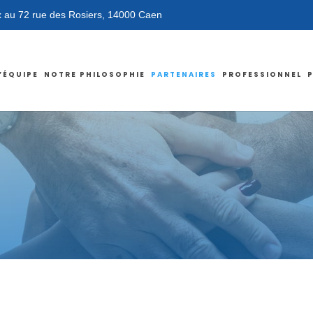
Rosiers, 14000 Caen
No
’ÉQUIPE
NOTRE PHILOSOPHIE
PARTENAIRES
PROFESSIONNEL