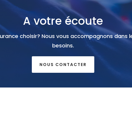
A votre écoute
surance choisir? Nous vous accompagnons dans le
besoins.
NOUS CONTACTER