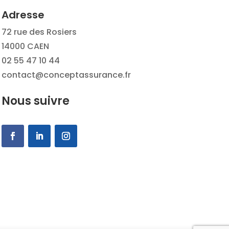
Adresse
72 rue des Rosiers
14000 CAEN
02 55 47 10 44
contact@conceptassurance.fr
Nous suivre