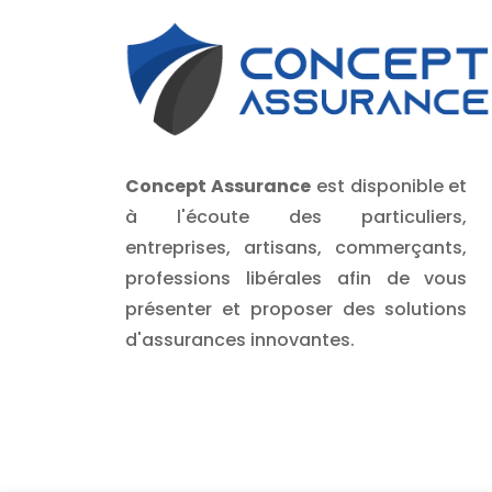
Concept Assurance
est disponible et
à l'écoute des particuliers,
entreprises, artisans, commerçants,
professions libérales afin de vous
présenter et proposer des solutions
d'assurances innovantes.